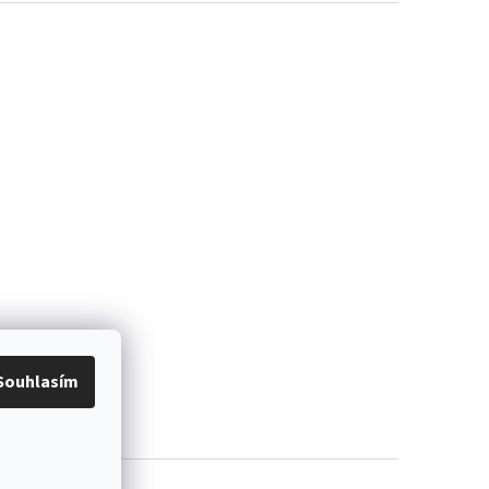
Souhlasím