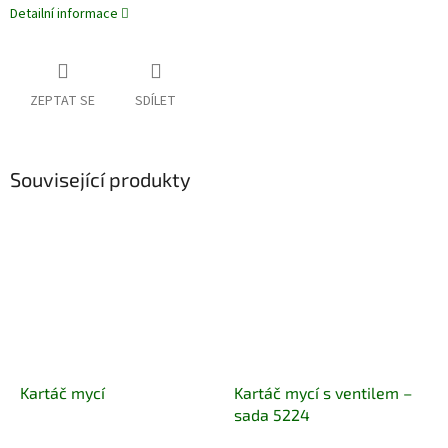
Detailní informace
ZEPTAT SE
SDÍLET
Související produkty
Kartáč mycí
Kartáč mycí s ventilem –
sada 5224