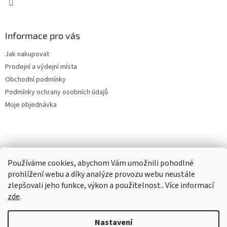
Informace pro vás
Jak nakupovat
Prodejní a výdejní místa
Obchodní podmínky
Podmínky ochrany osobních údajů
Moje objednávka
Používáme cookies, abychom Vám umožnili pohodlné
prohlížení webu a díky analýze provozu webu neustále
zlepšovali jeho funkce, výkon a použitelnost.. Více informací
zde
.
Vytvořil Shoptet
Nastavení