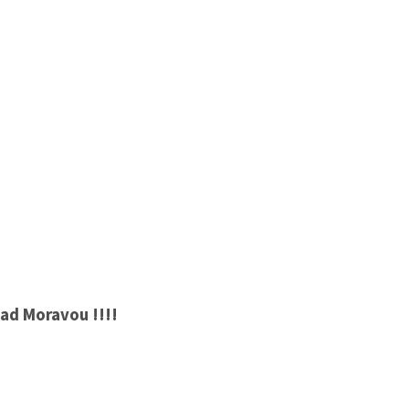
nad Moravou !!!!