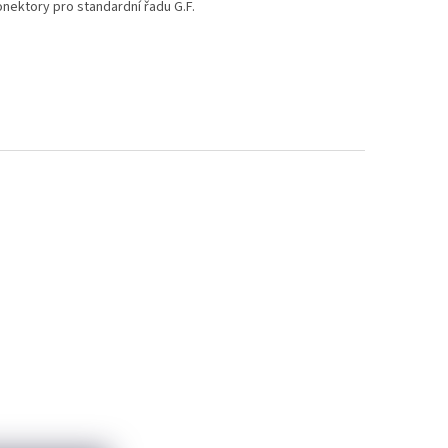
onektory pro standardní řadu G.F.