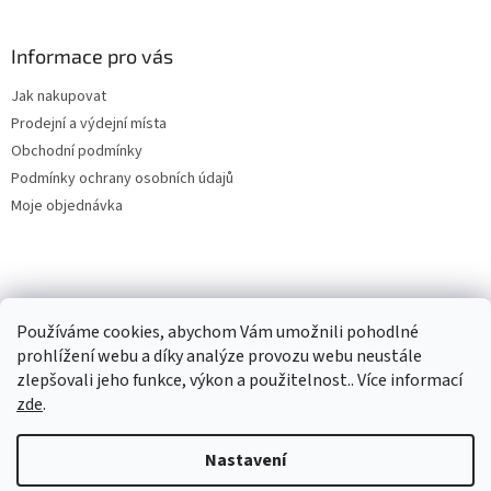
Informace pro vás
Jak nakupovat
Prodejní a výdejní místa
Obchodní podmínky
Podmínky ochrany osobních údajů
Moje objednávka
Používáme cookies, abychom Vám umožnili pohodlné
prohlížení webu a díky analýze provozu webu neustále
zlepšovali jeho funkce, výkon a použitelnost.. Více informací
zde
.
Vytvořil Shoptet
Nastavení